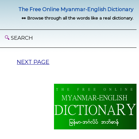
The Free Online Myanmar-English Dictionary
👀 Browse through all the words like a real dictionary.
🔍
SEARCH
NEXT PAGE