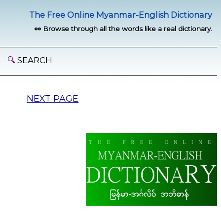
The Free Online Myanmar-English Dictionary
👀 Browse through all the words like a real dictionary.
🔍
SEARCH
NEXT PAGE