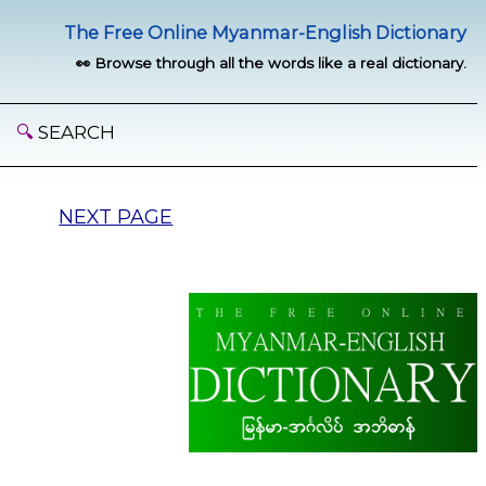
The Free Online Myanmar-English Dictionary
👀 Browse through all the words like a real dictionary.
🔍
SEARCH
NEXT PAGE