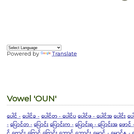
Powered by
Translate
Vowel 'OUN'
ပေါင် -
ပေါင်ခ -
ပေါင်တ - ပေါင်ပ
ပေါင်ဖ - ပေါင်အ
ပေါင်း
ပေ
-
ပြောင်တ -
ပြောင်း
ပြောင်းက -
ပြောင်းရ - ပြောင်းအ
ဖောင် 
င်
ဗောင်း
ဗြောင်
ဗြောင်း
ဘောင်
ဘောင်း
မောင် -
မောင်န -