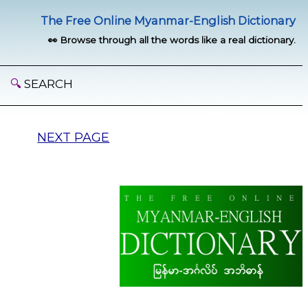
The Free Online Myanmar-English Dictionary
👀 Browse through all the words like a real dictionary.
🔍
SEARCH
NEXT PAGE