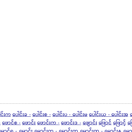
ါင်းက
ပေါင်းခ -
ပေါင်းစ -
ပေါင်းပ - ပေါင်းမ
ပေါင်းယ - ပေါင်းအ
ပ
-
ဖောင်စ -
ဖောင်း
ဖောင်းက -
ဖောင်းဒ -
ဖျောင်း
ဖြောင်
ဖြောင့်
ဖြ
မောင်ရ -
မောင်း
မောင်းက -
မောင်းတ
မောင်းထ - မောင်းန
မော