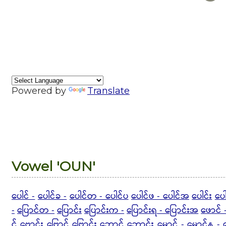
Powered by
Translate
Vowel 'OUN'
ပေါင် -
ပေါင်ခ -
ပေါင်တ - ပေါင်ပ
ပေါင်ဖ - ပေါင်အ
ပေါင်း
ပေ
-
ပြောင်တ -
ပြောင်း
ပြောင်းက -
ပြောင်းရ - ပြောင်းအ
ဖောင် 
င်
ဗောင်း
ဗြောင်
ဗြောင်း
ဘောင်
ဘောင်း
မောင် -
မောင်န -