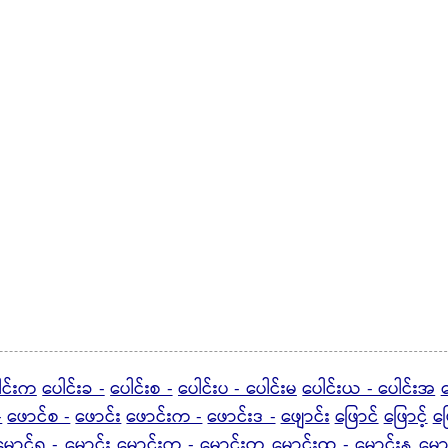
ါင်းက
ပေါင်းခ -
ပေါင်းစ -
ပေါင်းပ - ပေါင်းမ
ပေါင်းယ - ပေါင်းအ
ပ
-
ဖောင်စ -
ဖောင်း
ဖောင်းက -
ဖောင်းဒ -
ဖျောင်း
ဖြောင်
ဖြောင့်
ဖြ
မောင်ရ -
မောင်း
မောင်းက -
မောင်းတ
မောင်းထ - မောင်းန
မော