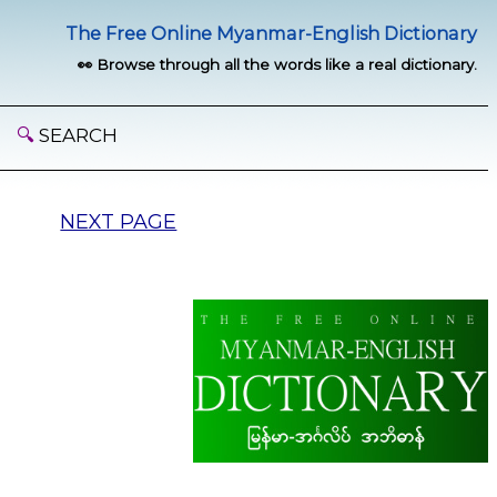
The Free Online Myanmar-English Dictionary
👀 Browse through all the words like a real dictionary.
🔍
SEARCH
NEXT PAGE