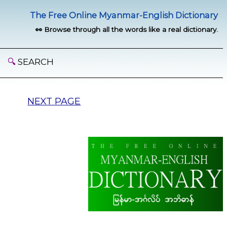
The Free Online Myanmar-English Dictionary
👀 Browse through all the words like a real dictionary.
🔍
SEARCH
NEXT PAGE