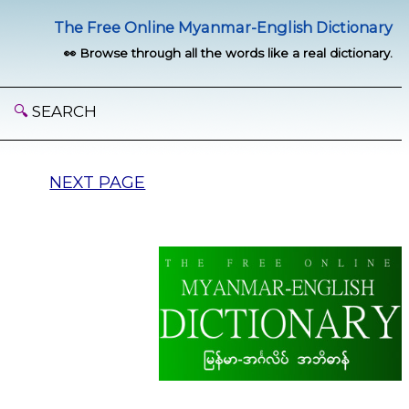
The Free Online Myanmar-English Dictionary
👀 Browse through all the words like a real dictionary.
🔍
SEARCH
NEXT PAGE