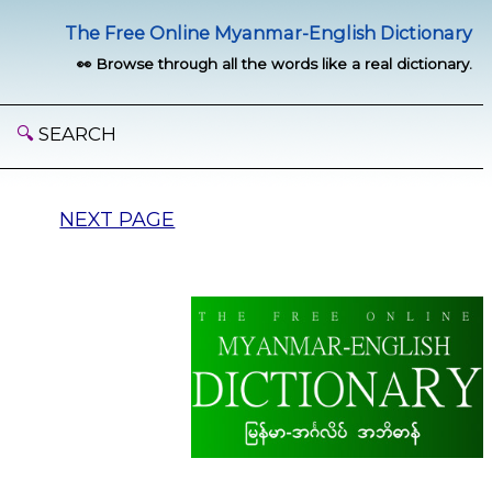
The Free Online Myanmar-English Dictionary
👀 Browse through all the words like a real dictionary.
🔍
SEARCH
NEXT PAGE