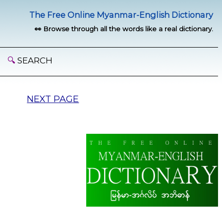
The Free Online Myanmar-English Dictionary
👀 Browse through all the words like a real dictionary.
🔍
SEARCH
NEXT PAGE