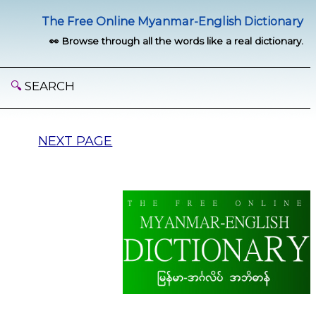
The Free Online Myanmar-English Dictionary
👀 Browse through all the words like a real dictionary.
🔍
SEARCH
NEXT PAGE