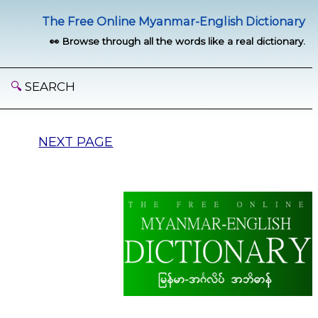
The Free Online Myanmar-English Dictionary
👀 Browse through all the words like a real dictionary.
🔍
SEARCH
NEXT PAGE