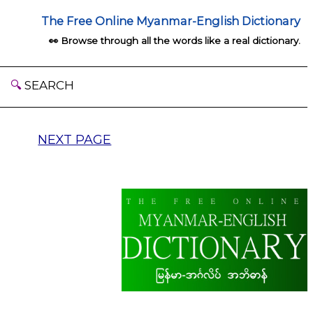
The Free Online Myanmar-English Dictionary
👀 Browse through all the words like a real dictionary.
🔍
SEARCH
NEXT PAGE