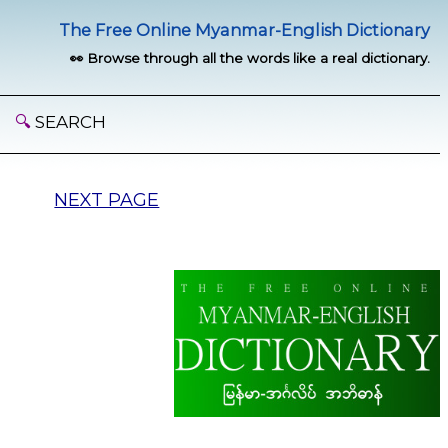
The Free Online Myanmar-English Dictionary
👀 Browse through all the words like a real dictionary.
🔍
SEARCH
NEXT PAGE