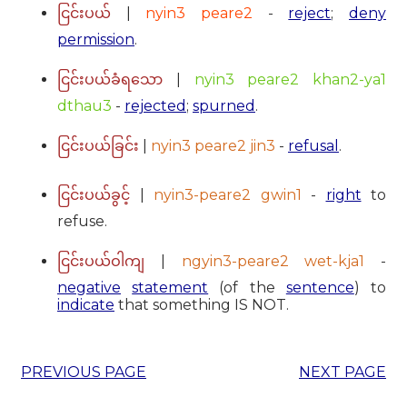
|
nyin3 peare2
-
reject
;
deny
ငြင်းပယ်
permission
.
|
nyin3 peare2 khan2-ya1
ငြင်းပယ်ခံရသော
dthau3
-
rejected
;
spurned
.
|
nyin3 peare2 jin3
-
refusal
.
ငြင်းပယ်ခြင်း
|
nyin3-peare2 gwin1
-
right
to
ငြင်းပယ်ခွင့်
refuse.
|
ngyin3-peare2 wet-kja1
-
ငြင်းပယ်ဝါကျ
negative
statement
(of the
sentence
) to
indicate
that something IS NOT.
PREVIOUS PAGE
NEXT PAGE