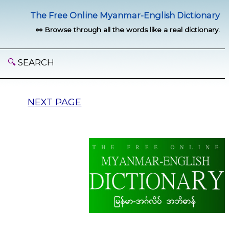
The Free Online Myanmar-English Dictionary
👀 Browse through all the words like a real dictionary.
🔍
SEARCH
NEXT PAGE