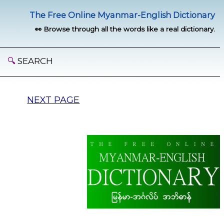
The Free Online Myanmar-English Dictionary
👀 Browse through all the words like a real dictionary.
🔍
SEARCH
NEXT PAGE