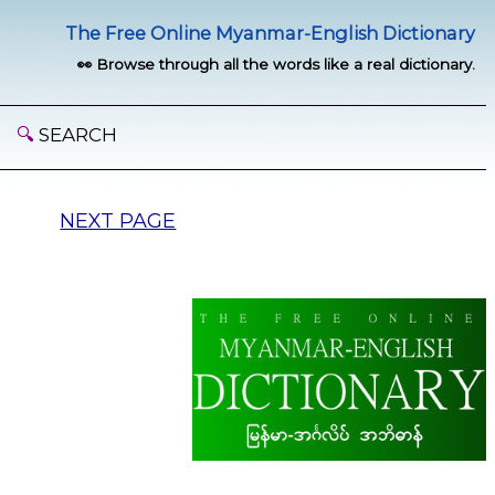
The Free Online Myanmar-English Dictionary
👀 Browse through all the words like a real dictionary.
🔍
SEARCH
NEXT PAGE