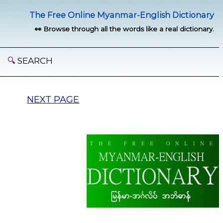
The Free Online Myanmar-English Dictionary
👀 Browse through all the words like a real dictionary.
🔍
SEARCH
NEXT PAGE