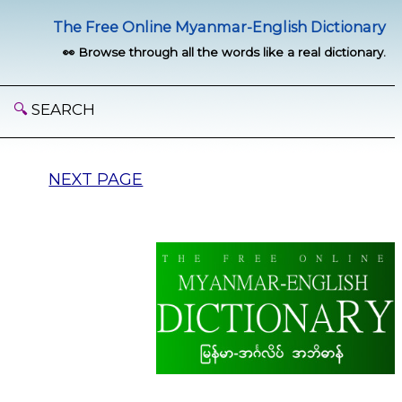
The Free Online Myanmar-English Dictionary
👀 Browse through all the words like a real dictionary.
🔍
SEARCH
NEXT PAGE