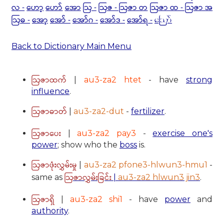
လ -
ဟော့
ဟော်
အော
ဩ -
ဩဇ - ဩဇာ တ
ဩဇာ ထ - ဩဇာ အ
ဩဓ -
အော့
အော် -
အော်ဂ -
အော်ဒ -
အော်ရ -
ဪ
Back to Dictionary Main Menu
ဩဇာထက်
|
au3-za2 htet
- have
strong
influence
.
ဩဇာဓာတ်
|
au3-za2-dut
-
fertilizer
.
ဩဇာပေး
|
au3-za2 pay3
-
exercise one's
power
; show who the
boss
is.
ဩဇာဖုံးလွှမ်းမှု
|
au3-za2 pfone3-hlwun3-hmu1
-
ဩဇာလွှမ်းခြင်း
same as
|
au3-za2 hlwun3 jin3
.
ဩဇာရှိ
|
au3-za2 shi1
- have
power
and
authority
.