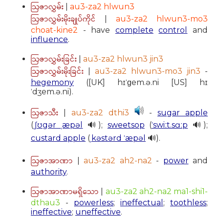
ဩဇာလွှမ်း
|
au3-za2 hlwun3
ဩဇာလွှမ်းမိုးချုပ်ကိုင်
|
au3-za2 hlwun3-mo3
choat-kine2
- have
complete
control
and
influence
.
ဩဇာလွှမ်းခြင်း
|
au3-za2 hlwun3 jin3
ဩဇာလွှမ်းမိုးခြင်း
|
au3-za2 hlwun3-mo3 jin3
-
hegemony
([UK] hɪˈɡem.ə.ni [US] hɪ
ˈdʒem.ə.ni).
ဩဇာသီး
|
au3-za2 dthi3
-
sugar apple
(
ˌʃʊgər ˌæpəl
🔊);
sweetsop
(
ˈswiːt.sɑːp
🔊);
custard apple
(
ˌkəstərd ˈæpəl
🔊).
ဩဇာအာဏာ
|
au3-za2 ah2-na2
-
power
and
authority
.
ဩဇာအာဏာမရှိသော
|
au3-za2 ah2-na2 ma1-shi1-
dthau3
-
powerless
;
ineffectual
;
toothless
;
ineffective
;
uneffective
.