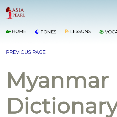
🏡
HOME
📝
LESSONS
🎧
TONES
📚
VOC
PREVIOUS PAGE
Myanmar 
Dictionar