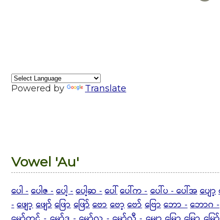
Powered by
Translate
Vowel 'Au'
ပေါ -
ပေါဇ -
ပေါ့ -
ပေါ့ဆ -
ပေါ်
ပေါ်က -
ပေါ်ပ - ပေါ်အ
ပျော့
-
ဖျော့
ဖျော်
ဖြော
ဖြော်
ဗော
ဗော့
ဗော်
ဗြော
ဘော -
ဘောဂ -
မော်တင် -
မော်ဒ -
မော်လ -
မော်လီ -
မျော
မြော
မြော့
မြော်