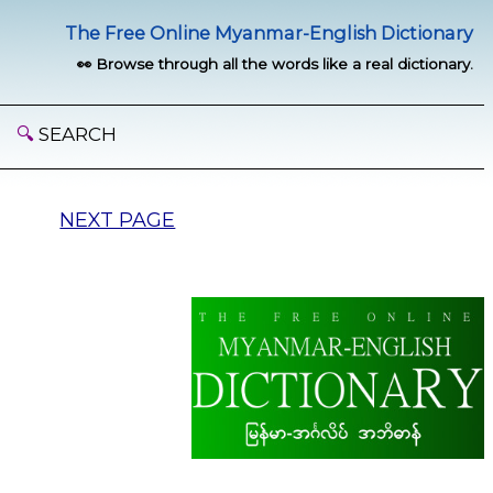
The Free Online Myanmar-English Dictionary
👀 Browse through all the words like a real dictionary.
🔍
SEARCH
NEXT PAGE