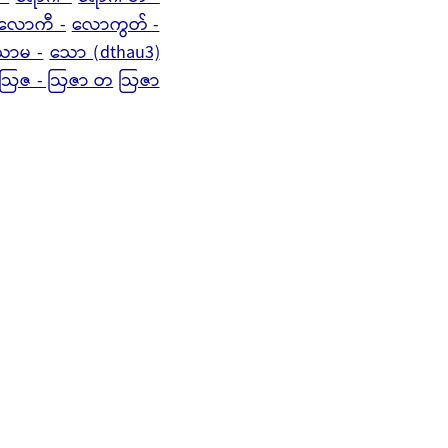
လောကီ -
လောကွတ် -
ောမ -
သော (dthau3)
ဩဇ - ဩဇာ တ
ဩဇာ