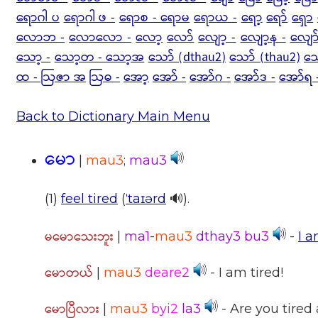
ရောဂါ ပ
ရောဂါ ဖ -
ရောစ - ရောမ
ရောယ -
ရော့
ရော်
ရှော
လောဘ -
လောလော -
လော့
လော်
လျော့ -
လျော့န -
လျော
သော့ -
သော့တ - သော့အ
သော် (dthau2)
သော် (thau2)
သေ
ထ - ဩဇာ အ
ဩဓ -
အော့
အော် -
အော်ဂ -
အော်ဒ -
အော်ရ 
Back to Dictionary Main Menu
မော
|
mau3
;
mau3
(1)
feel tired
(
ˈtaɪərd
🔊).
မမောသေးဘူး
|
ma1
-
mau3
dthay3 bu3
-
I a
မောတယ်
|
mau3
deare2
- I am tired!
မောပြီလား
|
mau3
byi2
la3
- Are you tired