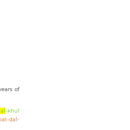
years of
ta1
-khu1
oat-da1-