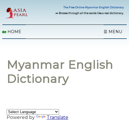
The Free Online Myanmar-English Dictionary
👀 Browse through all the words like a real dictionary.
🏡
HOME
☰ MENU
Myanmar English
Dictionary
Powered by
Translate