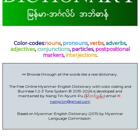
Color-codes:
nouns
,
pronouns
,
verbs
,
adverbs
,
adjectives
,
conjunctions
,
particles
,
postpositional
markers
,
interjections
.
👀 Browse through all the words like a real dictionary.
The Free Online Myanmar-English Dictionary with color coding and
Burmese 1-2-3 Tone System © 2019-2026 is developed and
maintained by Naing Tin-Nyunt-Pu.(
နိုင်တင်ညွန့်ပု
) email
✉
:
naing.tin@gmail.com
Based on Myanmar-English Dictionary (2011) by Myanmar
Language Commission.