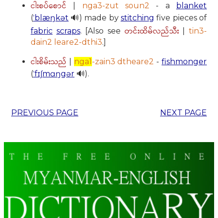
ငါးစပ်စောင်
|
nga3-zut soun2
- a
blanket
(
ˈblæŋkət
🔊) made by
stitching
five pieces of
တင်းထိမ်လည်သီး
fabric
scraps
. [Also see
|
tin3-
dain2 leare2-dthi3
.]
ငါးစိမ်းသည်
|
nga1
-zain3 dtheare2
-
fishmonger
(
ˈfɪʃmɑŋgər
🔊).
PREVIOUS PAGE
NEXT PAGE