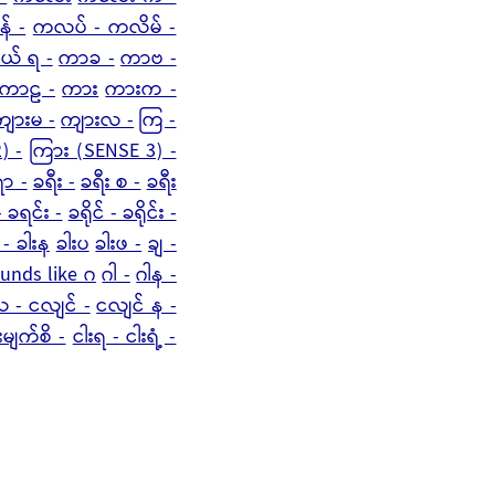
် -
ကလပ် - ကလိမ် -
ယ် ရ -
ကာခ -
ကာဗ -
ကာဠ -
ကား
ကားက -
ကျားမ -
ကျားလ -
ကြ -
) -
ကြား (SENSE 3) -
ာ -
ခရီး -
ခရီး စ -
ခရီး
- ခရင်း -
ခရိုင် - ခရိုင်း -
- ခါးန
ခါးပ
ခါးဖ -
ချ -
unds like ဂ
ဂါ -
ဂါန -
 - ငလျင် -
ငလျင် န -
းမျက်စိ -
ငါးရ - ငါးရံ့ -