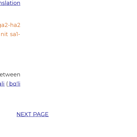
nslation
ga2-ha2
nit sa1-
etween
li
(
ˌbɑˈli
NEXT PAGE