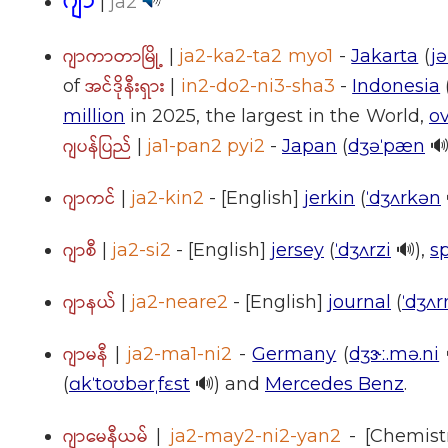
ဂျာ
|
ja2
ဂျာကာတာမြို့
|
ja2-ka2-ta2 myo1
-
Jakarta
(
jə
အင်ဒိုနီးရှား
of
|
in2-do2-ni3-sha3
-
Indonesia
million
in 2025, the largest in the World,
o
ဂျပန်ပြည်
|
ja1-pan2 pyi2
-
Japan
(
dʒəˈpæn
🔊
ဂျာကင်
|
ja2-kin2
- [English]
jerkin
(
ˈdʒʌrkən
ဂျာစီ
|
ja2-si2
- [English]
jersey
(
ˈdʒʌrzi
🔊),
s
ဂျာနယ်
|
ja2-neare2
- [English]
journal
(
ˈdʒʌr
ဂျာမနီ
|
ja2-ma1-ni2
-
Germany
(
dʒɝː.mə.ni
(
ɑkˈtoʊbərˌfɛst
🔊) and
Mercedes Benz
.
ဂျာမေနီယမ်
|
ja2-may2-ni2-yan2
- [Chemist