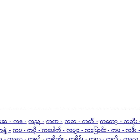
ဆ - ကဇ -
ကည -
ကဏ -
ကတ - ကတိ -
ကတော့ - ကတိုး
ွဲ့ -
ကပ - ကပို - ကပေါက် -
ကပျာ - ကပြောင်း -
ကဖ - ကဖီး 
ု -
ကရော -
ကရင် -
ကရိုဏ်း - ကရိန်း -
ကလ -
ကလိ - ကလေ 