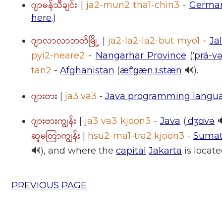
ဂျာမန်သီချင်း
|
ja2-mun2 tha1-chin3
-
Germa
here
.)
ဂျာလာလာဘတ်မြို့
|
ja2-la2-la2-but myo1
-
Ja
pyi2-neare2
-
Nangarhar Province
(
ˈprä-və
tan2
-
Afghanistan
(
æfˈɡæn.ɪ.stæn
🔊).
ဂျားဗား
|
ja3 va3
-
Java programming langu
ဂျားဗားကျွန်း
|
ja3 va3 kjoon3
-
Java
(
ˈdʒɑvə

ဆူမတြာကျွန်း
|
hsu2-ma1-tra2 kjoon3
-
Sumat
🔊), and where the
capital
Jakarta
is locate
PREVIOUS PAGE