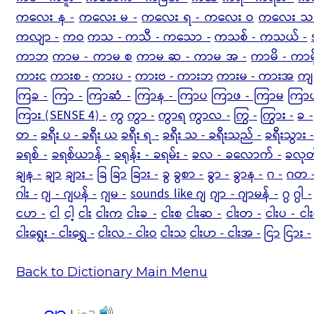
ကလေး န -
ကလေး မ -
ကလေး ရ - ကလေး ဝ
ကလေး သ 
ကလျာ -
ကဝ
ကသ - ကသီ - ကသော -
ကသစ် - ကသယ် -
ကာဘ
ကာမ - ကာမ စ
ကာမ ဆ - ကာမ အ -
ကာမိ - ကာမို
ကားင
ကားစ -
ကားပ -
ကားဗ - ကားဘ
ကားမ - ကားအ
ကျ
ကြခ -
ကြာ -
ကြာဆံ -
ကြာန - ကြာပ
ကြာဖ - ကြာမ
ကြာ
ကြား (SENSE 4) -
ကွ
ကွာ -
ကွာရ
ကွာလ -
ကြွ -
ကြွား -
ခ -
တ -
ခရီး ပ - ခရီး ယ
ခရီး ရ -
ခရီး သ - ခရီးသည် -
ခရီးသွား 
ခရစ် -
ခရစ်ယာန် -
ခရုန်း - ခရမ်း -
ခလ - ခလောက် -
ခလုတ
ချန -
ချာ
ချား -
ခြ
ခြာ
ခြား -
ခွ
ခွစာ -
ခွာ -
ခွာန -
ဂ -
ဂတ 
ဂါး -
ဂျ - ဂျပန် -
ဂျမ -
sounds like ဂျ
ဂျာ - ဂျာမန် -
ဂွ
ဂွါ -
ငဟ -
ငါ
ငါ့
ငါး
ငါးက
ငါးခ -
ငါးစ
ငါးဆ -
ငါးတ -
ငါးပ - ငါး
ငါးရွေး - ငါးရွှေ -
ငါးလ - ငါးဝ
ငါးသ
ငါးဟ - ငါးအ -
ငြာ
ငြား -
Back to Dictionary Main Menu