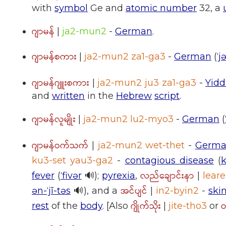
with
symbol
Ge and
atomic number
32, a
ဂျာမန်
|
ja2-mun2
-
German
.
ဂျာမန်စကား
|
ja2-mun2 za1-ga3
-
German
(
ˈ
ဂျာမန်ဂျူးစကား
|
ja2-mun2 ju3 za1-ga3
-
Yidd
and
written
in the
Hebrew
script
.
ဂျာမန်လူမျိုး
|
ja2-mun2 lu2-myo3
-
German
(
ဂျာမန်ဝက်သက်
|
ja2-mun2 wet-thet
-
Germa
ku3-set yau3-ga2
-
contagious disease
(
k
လည်ချောင်းနာ
fever
(
ˈfivər
🔊);
pyrexia
,
|
lear
အင်ပျင်
ən-ˈjī-təs
🔊), and a
|
in2-byin2
-
ski
ဂျိုက်သိုး
ဝ
rest
of the
body
. [Also
|
jite-tho3
or