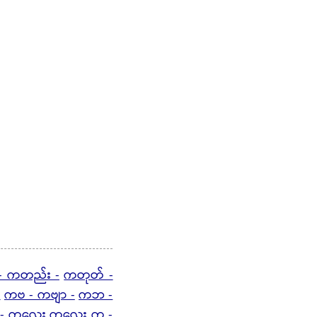
 - ကတည်း -
ကတုတ် -
-
ကဗ - ကဗျာ -
ကဘ -
-
ကလေး
ကလေး က -