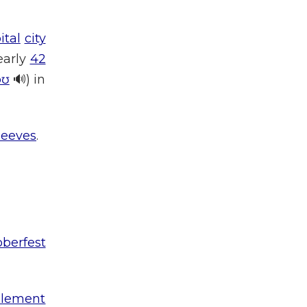
ital
city
early
42
oʊ
🔊) in
leeves
.
berfest
element