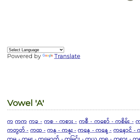
Powered by
Translate
Vowel 'A'
က
ကက
ကခ -
ကစ - ကစား -
ကစီ - ကစော် - ကစိမ်း -
က
ကတွတ် -
ကထ -
ကန - ကနူး -
ကနေ - ကနေ့ -
ကနောင် - ကန
ကမ - ကမူး -
ကမောက် - ကမြင်း -
ကယ
ကရ - ကရား -
ကရ