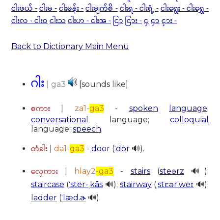
ငါးဖယ် -
ငါးမ -
ငါးမန်း -
ငါးမျက်စိ -
ငါးရ - ငါးရံ့ -
ငါးရွေး - ငါးရွှေ -
ငါးလ - ငါးဝ
ငါးသ
ငါးဟ - ငါးအ -
ငြာ
ငြား -
ငှ
ငှာ
ငှား -
Back to Dictionary Main Menu
ဂါး
|
ga3
[sounds like]
စကား
|
za1-
ga3
-
spoken
language
;
conversational
language;
colloquial
language;
speech
.
တံခါး
|
da1-
ga3
-
door
(
ˈdȯr
🔊).
လှေကား
|
hlay2
-ga3
-
stairs
(
steərz
🔊);
staircase
(
ˈster-ˌkās
🔊);
stairway
(
ˌstɛərˈweɪ
🔊);
ladder
(
ˈlæd.ɚ
🔊).