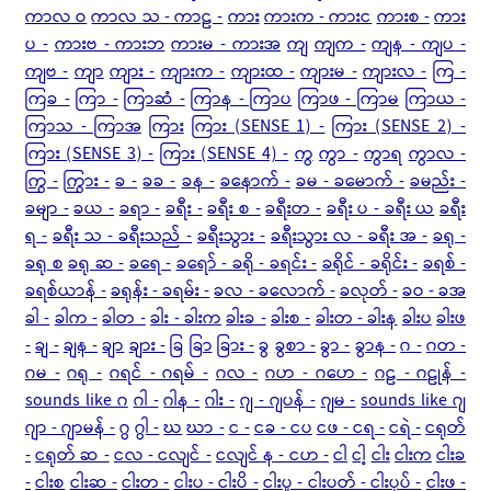
ကာလ ဝ
ကာလ သ - ကာဠ -
ကား
ကားက - ကားင
ကားစ -
ကား
ပ -
ကားဗ - ကားဘ
ကားမ - ကားအ
ကျ
ကျက -
ကျန - ကျပ -
ကျဗ -
ကျာ
ကျား -
ကျားက -
ကျားထ -
ကျားမ -
ကျားလ -
ကြ -
ကြခ -
ကြာ -
ကြာဆံ -
ကြာန - ကြာပ
ကြာဖ - ကြာမ
ကြာယ -
ကြာသ - ကြာအ
ကြား
ကြား (SENSE 1) -
ကြား (SENSE 2) -
ကြား (SENSE 3) -
ကြား (SENSE 4) -
ကွ
ကွာ -
ကွာရ
ကွာလ -
ကြွ -
ကြွား -
ခ -
ခခ -
ခန -
ခနောက် -
ခမ - ခမောက် -
ခမည်း -
ခမျာ -
ခယ -
ခရာ -
ခရီး -
ခရီး စ -
ခရီးတ -
ခရီး ပ - ခရီး ယ
ခရီး
ရ -
ခရီး သ - ခရီးသည် -
ခရီးသွား -
ခရီးသွား လ - ခရီး အ -
ခရု -
ခရု စ
ခရု ဆ -
ခရေ -
ခရော် - ခရို - ခရင်း -
ခရိုင် - ခရိုင်း -
ခရစ် -
ခရစ်ယာန် -
ခရုန်း - ခရမ်း -
ခလ - ခလောက် -
ခလုတ် -
ခဝ - ခအ
ခါ -
ခါက -
ခါတ -
ခါး - ခါးက
ခါးခ -
ခါးစ -
ခါးတ - ခါးန
ခါးပ
ခါးဖ
-
ချ -
ချန -
ချာ
ချား -
ခြ
ခြာ
ခြား -
ခွ
ခွစာ -
ခွာ -
ခွာန -
ဂ -
ဂတ -
ဂမ -
ဂရု -
ဂရင် - ဂရမ် -
ဂလ -
ဂဟ - ဂဟေ -
ဂဠ - ဂဠုန် -
sounds like ဂ
ဂါ -
ဂါန -
ဂါး -
ဂျ - ဂျပန် -
ဂျမ -
sounds like ဂျ
ဂျာ - ဂျာမန် -
ဂွ
ဂွါ -
ဃ
ဃာ -
င -
ငခ - ငပ
ငဖ - ငရ -
ငရဲ -
ငရုတ်
-
ငရုတ် ဆ -
ငလ - ငလျင် -
ငလျင် န - ငဟ -
ငါ
ငါ့
ငါး
ငါးက
ငါးခ
-
ငါးစ
ငါးဆ -
ငါးတ -
ငါးပ - ငါးပိ -
ငါးပူ - ငါးပတ် - ငါးပုပ် -
ငါးဖ -