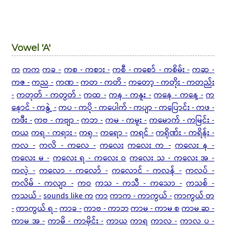
Vowel 'A'
က
ကက
ကခ -
ကစ - ကစား -
ကစီ - ကစော် - ကစိမ်း -
ကဆ -
ကဇ -
ကည -
ကဏ -
ကတ - ကတိ -
ကတော့ - ကတိုး - ကတည်း
-
ကတုတ် - ကတွတ် -
ကထ -
ကန - ကနူး -
ကနေ - ကနေ့ -
က
နောင် - ကနွဲ့ -
ကပ - ကပို - ကပေါက် -
ကပျာ - ကပြောင်း -
ကဖ -
ကဖီး -
ကဗ - ကဗျာ -
ကဘ -
ကမ - ကမူး -
ကမောက် - ကမြင်း -
ကယ
ကရ - ကရား -
ကရု -
ကရော -
ကရင် -
ကရိုဏ်း - ကရိန်း -
ကလ -
ကလိ - ကလေ -
ကလေး
ကလေး က -
ကလေး န -
ကလေး မ -
ကလေး ရ - ကလေး ဝ
ကလေး သ - ကလေး အ -
ကလဲ့ -
ကလော - ကလော် -
ကလောင် - ကလန် -
ကလပ် -
ကလိမ် - ကလျာ -
ကဝ
ကသ - ကသီ - ကသော -
ကသစ် -
ကသယ် -
sounds like က
ကာ
ကာက - ကာကွယ် -
ကာကွယ် တ
-
ကာကွယ် ရ -
ကာခ -
ကာဗ - ကာဘ
ကာမ - ကာမ စ
ကာမ ဆ -
ကာမ အ -
ကာမိ - ကာမိုင်း -
ကာယ
ကာရ
ကာလ -
ကာလ ပ -