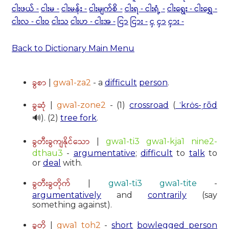
ငါးဖယ် -
ငါးမ -
ငါးမန်း -
ငါးမျက်စိ -
ငါးရ - ငါးရံ့ -
ငါးရွေး - ငါးရွှေ -
ငါးလ - ငါးဝ
ငါးသ
ငါးဟ - ငါးအ -
ငြာ
ငြား -
ငှ
ငှာ
ငှား -
Back to Dictionary Main Menu
ခွစာ
|
gwa1-za2
- a
difficult
person
.
ခွဆုံ
|
gwa1-zone2
- (1)
crossroad
(
ˈkrȯs-ˌrōd
🔊). (2)
tree fork
.
ခွတီးခွကျနိုင်သော
|
gwa1-ti3 gwa1-kja1 nine2-
dthau3
-
argumentative
;
difficult
to
talk
to
or
deal
with.
ခွတီးခွတိုက်
|
gwa1-ti3 gwa1-tite
-
argumentatively
and
contrarily
(say
something against).
ခွတို
|
gwa1 toh2
-
short
bowlegged person