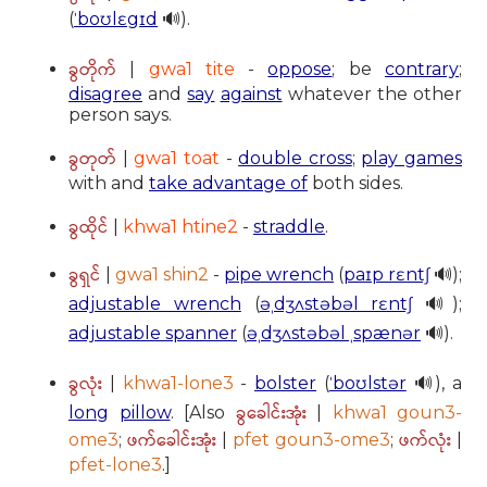
(
ˈboʊlɛgɪd
🔊).
ခွတိုက်
|
gwa1 tite
-
oppose
; be
contrary
;
disagree
and
say
against
whatever the other
person says.
ခွတုတ်
|
gwa1 toat
-
double cross
;
play games
with and
take advantage of
both sides.
ခွထိုင်
|
khwa1 htine2
-
straddle
.
ခွရှင်
|
gwa1 shin2
-
pipe wrench
(
paɪp rɛntʃ
🔊);
adjustable wrench
(
əˌdʒʌstəbəl rɛntʃ
🔊);
adjustable spanner
(
əˌdʒʌstəbəl ˌspænər
🔊).
ခွလုံး
|
khwa1-lone3
-
bolster
(
ˈboʊlstər
🔊), a
ခွခေါင်းအုံး
long
pillow
. [Also
|
khwa1 goun3-
ဖက်ခေါင်းအုံး
ဖက်လုံး
ome3
;
|
pfet goun3-ome3
;
|
pfet-lone3
.]