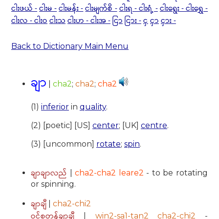
ငါးဖယ် -
ငါးမ -
ငါးမန်း -
ငါးမျက်စိ -
ငါးရ - ငါးရံ့ -
ငါးရွေး - ငါးရွှေ -
ငါးလ - ငါးဝ
ငါးသ
ငါးဟ - ငါးအ -
ငြာ
ငြား -
ငှ
ငှာ
ငှား -
Back to Dictionary Main Menu
ချာ
|
cha2
;
cha2
;
cha2
(1)
inferior
in
quality
.
(2) [poetic] [US]
center
; [UK]
centre
.
(3) [uncommon]
rotate
;
spin
.
ချာချာလည်
|
cha2-cha2 leare2
- to be rotating
or spinning.
ချာချီ
|
cha2-chi2
ဝင်စတန်ချာချီ
|
win2-sa1-tan2 cha2-chi2
-