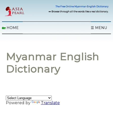
The Free Online Myanmar-English Dictionary
👀 Browse through all the words like a real dictionary.
🏡
HOME
☰ MENU
Myanmar English
Dictionary
Powered by
Translate