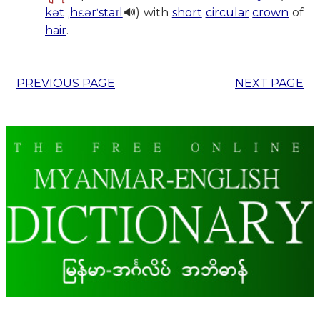
kət
ˌhɛərˈstaɪl
🔊) with
short
circular
crown
of
hair
.
PREVIOUS PAGE
NEXT PAGE