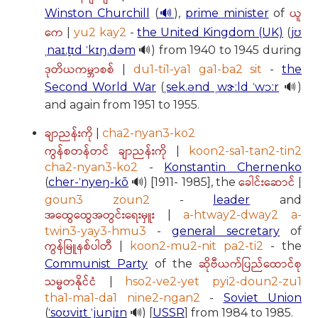
ယူ
Winston Churchill
(
🔊
),
prime minister
of
ကေ
|
yu2 kay2
-
the United Kingdom (UK)
(
jʊ
ˌnaɪ.t̬ɪd ˈkɪŋ.dəm
🔊) from 1940 to 1945 during
ဒုတိယကမ္ဘာစစ်
|
du1-ti1-ya1 ga1-ba2 sit
-
the
Second World War
(
ˌsek.ənd ˌwɝːld ˈwɔːr
🔊)
and again from 1951 to 1955.
ချာညန်းကို
|
cha2-nyan3-ko2
ကွန်စတန်တင် ချာညန်းကို
|
koon2-sa1-tan2-tin2
cha2-nyan3-ko2
-
Konstantin Chernenko
ခေါင်းဆောင်
(
cher-ˈnyeŋ-kō
🔊) [1911- 1985], the
|
goun3 zoun2
-
leader
and
အထွေထွေအတွင်းရေးမှူး
|
a-htway2-dway2 a-
twin3-yay3-hmu3
-
general secretary
of
ကွန်မြူနစ်ပါတီ
|
koon2-mu2-nit pa2-ti2
- the
ဆိုဗီယက်ပြည်ထောင်စု
Communist Party
of the
သမ္မတနိုင်ငံ
|
hso2-ve2-yet pyi2-doun2-zu1
tha1-ma1-da1 nine2-ngan2
-
Soviet Union
(
ˈsoʊviɪt ˈjunjɪn
🔊) [
USSR
] from 1984 to 1985.