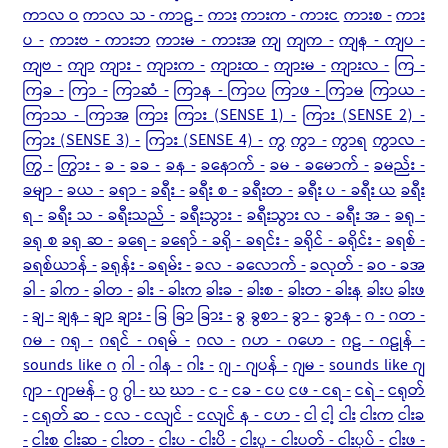
ကာလ ဝ
ကာလ သ - ကာဠ -
ကား
ကားက - ကားင
ကားစ -
ကား
ပ -
ကားဗ - ကားဘ
ကားမ - ကားအ
ကျ
ကျက -
ကျန - ကျပ -
ကျဗ -
ကျာ
ကျား -
ကျားက -
ကျားထ -
ကျားမ -
ကျားလ -
ကြ -
ကြခ -
ကြာ -
ကြာဆံ -
ကြာန - ကြာပ
ကြာဖ - ကြာမ
ကြာယ -
ကြာသ - ကြာအ
ကြား
ကြား (SENSE 1) -
ကြား (SENSE 2) -
ကြား (SENSE 3) -
ကြား (SENSE 4) -
ကွ
ကွာ -
ကွာရ
ကွာလ -
ကြွ -
ကြွား -
ခ -
ခခ -
ခန -
ခနောက် -
ခမ - ခမောက် -
ခမည်း -
ခမျာ -
ခယ -
ခရာ -
ခရီး -
ခရီး စ -
ခရီးတ -
ခရီး ပ - ခရီး ယ
ခရီး
ရ -
ခရီး သ - ခရီးသည် -
ခရီးသွား -
ခရီးသွား လ - ခရီး အ -
ခရု -
ခရု စ
ခရု ဆ -
ခရေ -
ခရော် - ခရို - ခရင်း -
ခရိုင် - ခရိုင်း -
ခရစ် -
ခရစ်ယာန် -
ခရုန်း - ခရမ်း -
ခလ - ခလောက် -
ခလုတ် -
ခဝ - ခအ
ခါ -
ခါက -
ခါတ -
ခါး - ခါးက
ခါးခ -
ခါးစ -
ခါးတ - ခါးန
ခါးပ
ခါးဖ
-
ချ -
ချန -
ချာ
ချား -
ခြ
ခြာ
ခြား -
ခွ
ခွစာ -
ခွာ -
ခွာန -
ဂ -
ဂတ -
ဂမ -
ဂရု -
ဂရင် - ဂရမ် -
ဂလ -
ဂဟ - ဂဟေ -
ဂဠ - ဂဠုန် -
sounds like ဂ
ဂါ -
ဂါန -
ဂါး -
ဂျ - ဂျပန် -
ဂျမ -
sounds like ဂျ
ဂျာ - ဂျာမန် -
ဂွ
ဂွါ -
ဃ
ဃာ -
င -
ငခ - ငပ
ငဖ - ငရ -
ငရဲ -
ငရုတ်
-
ငရုတ် ဆ -
ငလ - ငလျင် -
ငလျင် န - ငဟ -
ငါ
ငါ့
ငါး
ငါးက
ငါးခ
-
ငါးစ
ငါးဆ -
ငါးတ -
ငါးပ - ငါးပိ -
ငါးပူ - ငါးပတ် - ငါးပုပ် -
ငါးဖ -