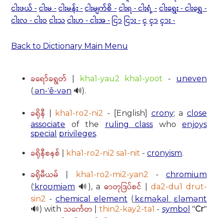
ငါးဖယ် -
ငါးမ -
ငါးမန်း -
ငါးမျက်စိ -
ငါးရ - ငါးရံ့ -
ငါးရွေး - ငါးရွှေ -
ငါးလ - ငါးဝ
ငါးသ
ငါးဟ - ငါးအ -
ငြာ
ငြား -
ငှ
ငှာ
ငှား -
Back to Dictionary Main Menu
ခရော်ခရွတ်
|
kha1-yau2 kha1-yoot
-
uneven
(
ˌən-ˈē-vən
🔊).
ခရိုနီ
|
kha1-ro2-ni2
- [English]
crony
; a
close
associate
of the
ruling class
who
enjoys
special
privileges
.
ခရိုနီစနစ်
|
kha1-ro2-ni2 sa1-nit
-
cronyism
.
ခရိုမီယမ်
|
kha1-ro2-mi2-yan2
-
chromium
ဓာတုဒြပ်စင်
(
ˈkroʊmiəm
🔊), a
|
da2-du1 drut-
sin2
-
chemical element
(
ˌkɛməkəl ˌɛləmənt
သင်္ကေတ
🔊) with
|
thin2-kay2-ta1
-
symbol
"
Cr
"