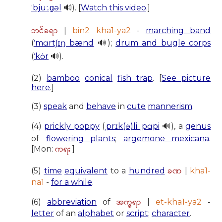
ˈbjuː.ɡəl
🔊). [
Watch this video
.]
ဘင်ခရာ
|
bin2 kha1-ya2
-
marching band
(
ˈmɑrtʃɪŋ bænd
🔊);
drum and bugle corps
(
ˈkȯr
🔊).
(2)
bamboo
conical
fish trap
. [
See picture
here
.]
(3)
speak
and
behave
in
cute
mannerism
.
(4)
prickly poppy
(
ˌprɪk(ə)li ˌpɑpi
🔊), a
genus
of
flowering plants
;
argemone mexicana
.
ကရး
[Mon:
]
ခဏ
(5)
time
equivalent
to a
hundred
|
kha1-
na1
-
for a while
.
အက္ခရာ
(6)
abbreviation
of
|
et-kha1-ya2
-
letter
of an
alphabet
or
script
;
character
.