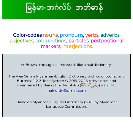
Color-codes:
nouns
,
pronouns
,
verbs
,
adverbs
,
adjectives
,
conjunctions
,
particles
,
postpositional
markers
,
interjections
.
👀 Browse through all the words like a real dictionary.
The Free Online Myanmar-English Dictionary with color coding and
Burmese 1-2-3 Tone System © 2019-2026 is developed and
maintained by Naing Tin-Nyunt-Pu.(
နိုင်တင်ညွန့်ပု
) email
✉
:
naing.tin@gmail.com
Based on Myanmar-English Dictionary (2011) by Myanmar
Language Commission.