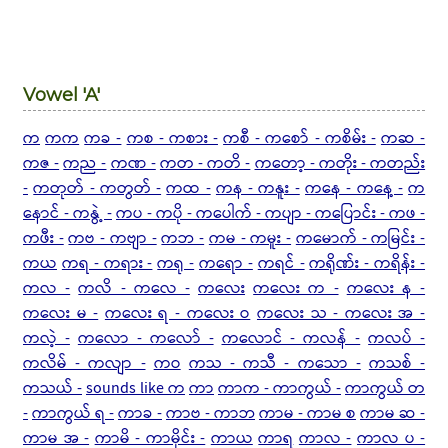
Vowel 'A'
က
ကက
ကခ -
ကစ - ကစား -
ကစီ - ကစော် - ကစိမ်း -
ကဆ -
ကဇ -
ကည -
ကဏ -
ကတ - ကတိ -
ကတော့ - ကတိုး - ကတည်း
-
ကတုတ် - ကတွတ် -
ကထ -
ကန - ကနူး -
ကနေ - ကနေ့ -
က
နောင် - ကနွဲ့ -
ကပ - ကပို - ကပေါက် -
ကပျာ - ကပြောင်း -
ကဖ -
ကဖီး -
ကဗ - ကဗျာ -
ကဘ -
ကမ - ကမူး -
ကမောက် - ကမြင်း -
ကယ
ကရ - ကရား -
ကရု -
ကရော -
ကရင် -
ကရိုဏ်း - ကရိန်း -
ကလ -
ကလိ - ကလေ -
ကလေး
ကလေး က -
ကလေး န -
ကလေး မ -
ကလေး ရ - ကလေး ဝ
ကလေး သ - ကလေး အ -
ကလဲ့ -
ကလော - ကလော် -
ကလောင် - ကလန် -
ကလပ် -
ကလိမ် - ကလျာ -
ကဝ
ကသ - ကသီ - ကသော -
ကသစ် -
ကသယ် -
sounds like က
ကာ
ကာက - ကာကွယ် -
ကာကွယ် တ
-
ကာကွယ် ရ -
ကာခ -
ကာဗ - ကာဘ
ကာမ - ကာမ စ
ကာမ ဆ -
ကာမ အ -
ကာမိ - ကာမိုင်း -
ကာယ
ကာရ
ကာလ -
ကာလ ပ -