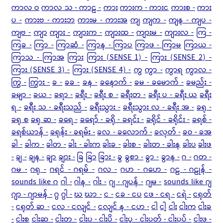
ကာလ ဝ
ကာလ သ - ကာဠ -
ကား
ကားက - ကားင
ကားစ -
ကား
ပ -
ကားဗ - ကားဘ
ကားမ - ကားအ
ကျ
ကျက -
ကျန - ကျပ -
ကျဗ -
ကျာ
ကျား -
ကျားက -
ကျားထ -
ကျားမ -
ကျားလ -
ကြ -
ကြခ -
ကြာ -
ကြာဆံ -
ကြာန - ကြာပ
ကြာဖ - ကြာမ
ကြာယ -
ကြာသ - ကြာအ
ကြား
ကြား (SENSE 1) -
ကြား (SENSE 2) -
ကြား (SENSE 3) -
ကြား (SENSE 4) -
ကွ
ကွာ -
ကွာရ
ကွာလ -
ကြွ -
ကြွား -
ခ -
ခခ -
ခန -
ခနောက် -
ခမ - ခမောက် -
ခမည်း -
ခမျာ -
ခယ -
ခရာ -
ခရီး -
ခရီး စ -
ခရီးတ -
ခရီး ပ - ခရီး ယ
ခရီး
ရ -
ခရီး သ - ခရီးသည် -
ခရီးသွား -
ခရီးသွား လ - ခရီး အ -
ခရု -
ခရု စ
ခရု ဆ -
ခရေ -
ခရော် - ခရို - ခရင်း -
ခရိုင် - ခရိုင်း -
ခရစ် -
ခရစ်ယာန် -
ခရုန်း - ခရမ်း -
ခလ - ခလောက် -
ခလုတ် -
ခဝ - ခအ
ခါ -
ခါက -
ခါတ -
ခါး - ခါးက
ခါးခ -
ခါးစ -
ခါးတ - ခါးန
ခါးပ
ခါးဖ
-
ချ -
ချန -
ချာ
ချား -
ခြ
ခြာ
ခြား -
ခွ
ခွစာ -
ခွာ -
ခွာန -
ဂ -
ဂတ -
ဂမ -
ဂရု -
ဂရင် - ဂရမ် -
ဂလ -
ဂဟ - ဂဟေ -
ဂဠ - ဂဠုန် -
sounds like ဂ
ဂါ -
ဂါန -
ဂါး -
ဂျ - ဂျပန် -
ဂျမ -
sounds like ဂျ
ဂျာ - ဂျာမန် -
ဂွ
ဂွါ -
ဃ
ဃာ -
င -
ငခ - ငပ
ငဖ - ငရ -
ငရဲ -
ငရုတ်
-
ငရုတ် ဆ -
ငလ - ငလျင် -
ငလျင် န - ငဟ -
ငါ
ငါ့
ငါး
ငါးက
ငါးခ
-
ငါးစ
ငါးဆ -
ငါးတ -
ငါးပ - ငါးပိ -
ငါးပူ - ငါးပတ် - ငါးပုပ် -
ငါးဖ -