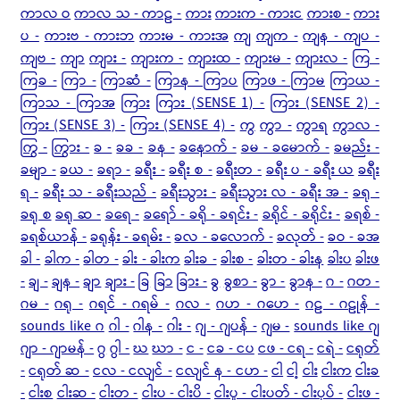
ကာလ ဝ
ကာလ သ - ကာဠ -
ကား
ကားက - ကားင
ကားစ -
ကား
ပ -
ကားဗ - ကားဘ
ကားမ - ကားအ
ကျ
ကျက -
ကျန - ကျပ -
ကျဗ -
ကျာ
ကျား -
ကျားက -
ကျားထ -
ကျားမ -
ကျားလ -
ကြ -
ကြခ -
ကြာ -
ကြာဆံ -
ကြာန - ကြာပ
ကြာဖ - ကြာမ
ကြာယ -
ကြာသ - ကြာအ
ကြား
ကြား (SENSE 1) -
ကြား (SENSE 2) -
ကြား (SENSE 3) -
ကြား (SENSE 4) -
ကွ
ကွာ -
ကွာရ
ကွာလ -
ကြွ -
ကြွား -
ခ -
ခခ -
ခန -
ခနောက် -
ခမ - ခမောက် -
ခမည်း -
ခမျာ -
ခယ -
ခရာ -
ခရီး -
ခရီး စ -
ခရီးတ -
ခရီး ပ - ခရီး ယ
ခရီး
ရ -
ခရီး သ - ခရီးသည် -
ခရီးသွား -
ခရီးသွား လ - ခရီး အ -
ခရု -
ခရု စ
ခရု ဆ -
ခရေ -
ခရော် - ခရို - ခရင်း -
ခရိုင် - ခရိုင်း -
ခရစ် -
ခရစ်ယာန် -
ခရုန်း - ခရမ်း -
ခလ - ခလောက် -
ခလုတ် -
ခဝ - ခအ
ခါ -
ခါက -
ခါတ -
ခါး - ခါးက
ခါးခ -
ခါးစ -
ခါးတ - ခါးန
ခါးပ
ခါးဖ
-
ချ -
ချန -
ချာ
ချား -
ခြ
ခြာ
ခြား -
ခွ
ခွစာ -
ခွာ -
ခွာန -
ဂ -
ဂတ -
ဂမ -
ဂရု -
ဂရင် - ဂရမ် -
ဂလ -
ဂဟ - ဂဟေ -
ဂဠ - ဂဠုန် -
sounds like ဂ
ဂါ -
ဂါန -
ဂါး -
ဂျ - ဂျပန် -
ဂျမ -
sounds like ဂျ
ဂျာ - ဂျာမန် -
ဂွ
ဂွါ -
ဃ
ဃာ -
င -
ငခ - ငပ
ငဖ - ငရ -
ငရဲ -
ငရုတ်
-
ငရုတ် ဆ -
ငလ - ငလျင် -
ငလျင် န - ငဟ -
ငါ
ငါ့
ငါး
ငါးက
ငါးခ
-
ငါးစ
ငါးဆ -
ငါးတ -
ငါးပ - ငါးပိ -
ငါးပူ - ငါးပတ် - ငါးပုပ် -
ငါးဖ -