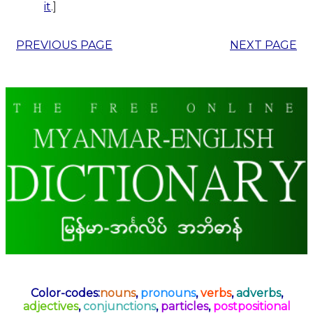
it
.]
PREVIOUS PAGE
NEXT PAGE
Color-codes:
nouns
,
pronouns
,
verbs
,
adverbs
,
adjectives
,
conjunctions
,
particles
,
postpositional