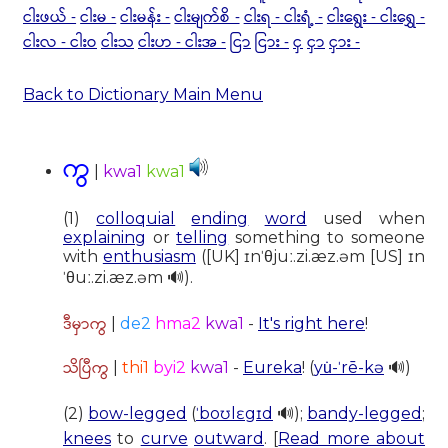
ငါးဖယ် -
ငါးမ -
ငါးမန်း -
ငါးမျက်စိ -
ငါးရ - ငါးရံ့ -
ငါးရွေး - ငါးရွှေ -
ငါးလ - ငါးဝ
ငါးသ
ငါးဟ - ငါးအ -
ငြာ
ငြား -
ငှ
ငှာ
ငှား -
Back to Dictionary Main Menu
ကွ
|
kwa1
kwa1
(1)
colloquial
ending
word
used when
explaining
or
telling
something to someone
with
enthusiasm
([UK] ɪnˈθjuː.zi.æz.əm [US] ɪn
ˈθuː.zi.æz.əm 🔊).
ဒီမှာကွ
|
de2
hma2
kwa1
-
It's right here
!
သိပြီကွ
|
thi1
byi2
kwa1
-
Eureka
! (
yu̇-ˈrē-kə
🔊)
(2)
bow-legged
(
ˈboʊlɛgɪd
🔊);
bandy-legged
;
knees
to
curve
outward
. [
Read more about