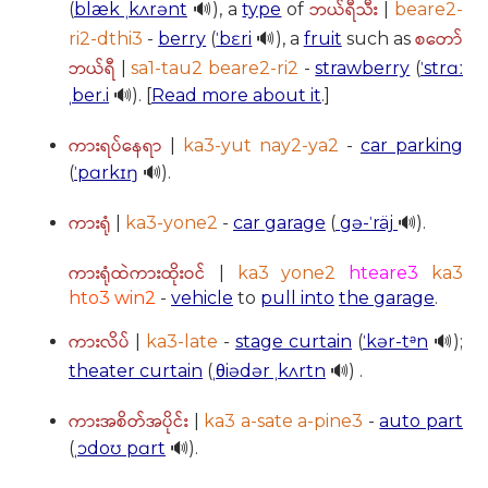
ဘယ်ရီသီး
(
blæk ˌkʌrənt
🔊), a
type
of
|
beare2-
စတော်
ri2-dthi3
-
berry
(
ˈbɛri
🔊), a
fruit
such as
ဘယ်ရီ
|
sa1-tau2 beare2-ri2
-
strawberry
(
ˈstrɑː
ˌber.i
🔊). [
Read more about it
.]
ကားရပ်နေရာ
|
ka3-yut nay2-ya2
-
car parking
(
ˈpɑrkɪŋ
🔊).
ကားရုံ
|
ka3-yone2
-
car garage
(
gə-ˈräj
🔊).
ကားရုံထဲကားထိုးဝင်
|
ka3 yone2
hteare3
ka3
hto3 win2
-
vehicle
to
pull into
the garage
.
ကားလိပ်
|
ka3-late
-
stage curtain
(
ˈkər-tᵊn
🔊);
theater curtain
(
ˌθiədər ˌkʌrtn
🔊) .
ကားအစိတ်အပိုင်း
|
ka3 a-sate a-pine3
-
auto part
(
ˌɔdoʊ pɑrt
🔊).