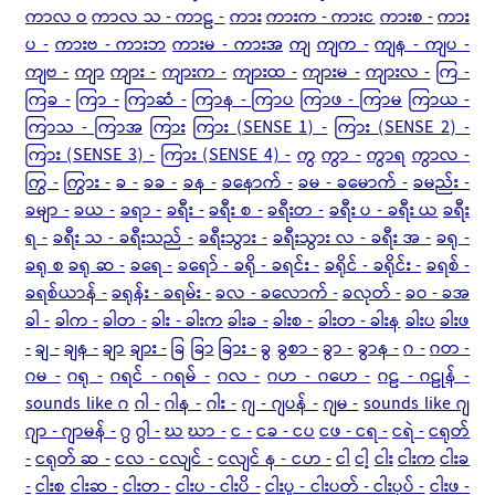
ကာလ ဝ
ကာလ သ - ကာဠ -
ကား
ကားက - ကားင
ကားစ -
ကား
ပ -
ကားဗ - ကားဘ
ကားမ - ကားအ
ကျ
ကျက -
ကျန - ကျပ -
ကျဗ -
ကျာ
ကျား -
ကျားက -
ကျားထ -
ကျားမ -
ကျားလ -
ကြ -
ကြခ -
ကြာ -
ကြာဆံ -
ကြာန - ကြာပ
ကြာဖ - ကြာမ
ကြာယ -
ကြာသ - ကြာအ
ကြား
ကြား (SENSE 1) -
ကြား (SENSE 2) -
ကြား (SENSE 3) -
ကြား (SENSE 4) -
ကွ
ကွာ -
ကွာရ
ကွာလ -
ကြွ -
ကြွား -
ခ -
ခခ -
ခန -
ခနောက် -
ခမ - ခမောက် -
ခမည်း -
ခမျာ -
ခယ -
ခရာ -
ခရီး -
ခရီး စ -
ခရီးတ -
ခရီး ပ - ခရီး ယ
ခရီး
ရ -
ခရီး သ - ခရီးသည် -
ခရီးသွား -
ခရီးသွား လ - ခရီး အ -
ခရု -
ခရု စ
ခရု ဆ -
ခရေ -
ခရော် - ခရို - ခရင်း -
ခရိုင် - ခရိုင်း -
ခရစ် -
ခရစ်ယာန် -
ခရုန်း - ခရမ်း -
ခလ - ခလောက် -
ခလုတ် -
ခဝ - ခအ
ခါ -
ခါက -
ခါတ -
ခါး - ခါးက
ခါးခ -
ခါးစ -
ခါးတ - ခါးန
ခါးပ
ခါးဖ
-
ချ -
ချန -
ချာ
ချား -
ခြ
ခြာ
ခြား -
ခွ
ခွစာ -
ခွာ -
ခွာန -
ဂ -
ဂတ -
ဂမ -
ဂရု -
ဂရင် - ဂရမ် -
ဂလ -
ဂဟ - ဂဟေ -
ဂဠ - ဂဠုန် -
sounds like ဂ
ဂါ -
ဂါန -
ဂါး -
ဂျ - ဂျပန် -
ဂျမ -
sounds like ဂျ
ဂျာ - ဂျာမန် -
ဂွ
ဂွါ -
ဃ
ဃာ -
င -
ငခ - ငပ
ငဖ - ငရ -
ငရဲ -
ငရုတ်
-
ငရုတ် ဆ -
ငလ - ငလျင် -
ငလျင် န - ငဟ -
ငါ
ငါ့
ငါး
ငါးက
ငါးခ
-
ငါးစ
ငါးဆ -
ငါးတ -
ငါးပ - ငါးပိ -
ငါးပူ - ငါးပတ် - ငါးပုပ် -
ငါးဖ -