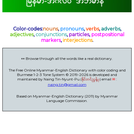
Color-codes:
nouns
,
pronouns
,
verbs
,
adverbs
,
adjectives
,
conjunctions
,
particles
,
postpositional
markers
,
interjections
.
👀 Browse through all the words like a real dictionary.
The Free Online Myanmar-English Dictionary with color coding and
Burmese 1-2-3 Tone System © 2019-2026 is developed and
maintained by Naing Tin-Nyunt-Pu.(
နိုင်တင်ညွန့်ပု
) email
✉
:
naing.tin@gmail.com
Based on Myanmar-English Dictionary (2011) by Myanmar
Language Commission.