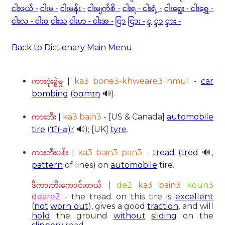
ငါးဖယ် -
ငါးမ -
ငါးမန်း -
ငါးမျက်စိ -
ငါးရ - ငါးရံ့ -
ငါးရွေး - ငါးရွှေ -
ငါးလ - ငါးဝ
ငါးသ
ငါးဟ - ငါးအ -
ငြာ
ငြား -
ငှ
ငှာ
ငှား -
Back to Dictionary Main Menu
ကားဗုံးခွဲမှု
|
ka3 bone3-khweare3 hmu1
-
car
bombing
(
bɑmɪŋ
🔊).
ကားဘီး
|
ka3 bain3
- [US & Canada]
automobile
tire
(
ˈtī(-ə)r
🔊); [UK]
tyre
.
ကားဘီးပန်း
|
ka3 bain3 pan3
-
tread
(
tred
🔊,
pattern
of lines) on
automobile
tire.
ဒီကားဘီးကောင်းတယ်
|
de2
ka3 bain3
koun3
deare2
- the tread on this tire is
excellent
(
not
worn out
), gives a good
traction
, and will
hold
the ground
without
sliding
on the