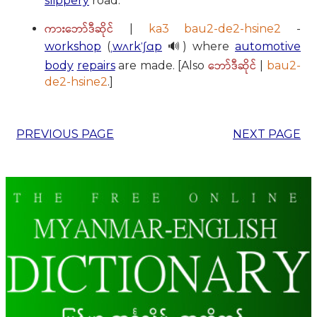
slippery
road.
ကားဘော်ဒီဆိုင်
|
ka3 bau2-de2-hsine2
-
workshop
(
ˌwʌrkˈʃɑp
🔊) where
automotive
ဘော်ဒီဆိုင်
body
repairs
are made. [Also
|
bau2-
de2-hsine2
.]
PREVIOUS PAGE
NEXT PAGE