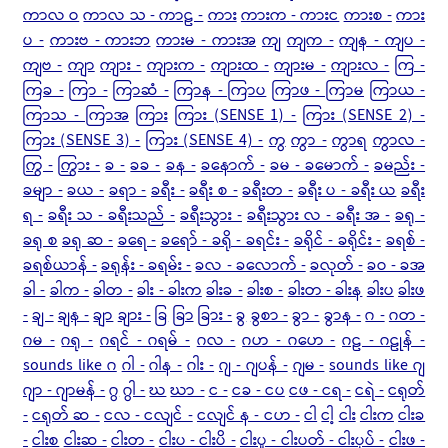
ကာလ ဝ
ကာလ သ - ကာဠ -
ကား
ကားက - ကားင
ကားစ -
ကား
ပ -
ကားဗ - ကားဘ
ကားမ - ကားအ
ကျ
ကျက -
ကျန - ကျပ -
ကျဗ -
ကျာ
ကျား -
ကျားက -
ကျားထ -
ကျားမ -
ကျားလ -
ကြ -
ကြခ -
ကြာ -
ကြာဆံ -
ကြာန - ကြာပ
ကြာဖ - ကြာမ
ကြာယ -
ကြာသ - ကြာအ
ကြား
ကြား (SENSE 1) -
ကြား (SENSE 2) -
ကြား (SENSE 3) -
ကြား (SENSE 4) -
ကွ
ကွာ -
ကွာရ
ကွာလ -
ကြွ -
ကြွား -
ခ -
ခခ -
ခန -
ခနောက် -
ခမ - ခမောက် -
ခမည်း -
ခမျာ -
ခယ -
ခရာ -
ခရီး -
ခရီး စ -
ခရီးတ -
ခရီး ပ - ခရီး ယ
ခရီး
ရ -
ခရီး သ - ခရီးသည် -
ခရီးသွား -
ခရီးသွား လ - ခရီး အ -
ခရု -
ခရု စ
ခရု ဆ -
ခရေ -
ခရော် - ခရို - ခရင်း -
ခရိုင် - ခရိုင်း -
ခရစ် -
ခရစ်ယာန် -
ခရုန်း - ခရမ်း -
ခလ - ခလောက် -
ခလုတ် -
ခဝ - ခအ
ခါ -
ခါက -
ခါတ -
ခါး - ခါးက
ခါးခ -
ခါးစ -
ခါးတ - ခါးန
ခါးပ
ခါးဖ
-
ချ -
ချန -
ချာ
ချား -
ခြ
ခြာ
ခြား -
ခွ
ခွစာ -
ခွာ -
ခွာန -
ဂ -
ဂတ -
ဂမ -
ဂရု -
ဂရင် - ဂရမ် -
ဂလ -
ဂဟ - ဂဟေ -
ဂဠ - ဂဠုန် -
sounds like ဂ
ဂါ -
ဂါန -
ဂါး -
ဂျ - ဂျပန် -
ဂျမ -
sounds like ဂျ
ဂျာ - ဂျာမန် -
ဂွ
ဂွါ -
ဃ
ဃာ -
င -
ငခ - ငပ
ငဖ - ငရ -
ငရဲ -
ငရုတ်
-
ငရုတ် ဆ -
ငလ - ငလျင် -
ငလျင် န - ငဟ -
ငါ
ငါ့
ငါး
ငါးက
ငါးခ
-
ငါးစ
ငါးဆ -
ငါးတ -
ငါးပ - ငါးပိ -
ငါးပူ - ငါးပတ် - ငါးပုပ် -
ငါးဖ -