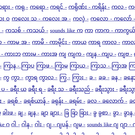
ရား -
ကရု -
ကရော -
ကရင် -
ကရိုဏ်း - ကရိန်း -
ကလ -
ကလ
း ဝ
ကလေး သ - ကလေး အ -
ကလဲ့ -
ကလော - ကလော် 
 -
ကသစ် - ကသယ် -
sounds like က
ကာ
ကာက - ကာကွယ်
 - ကာမ အ -
ကာမိ - ကာမိုင်း -
ကာယ
ကာရ
ကာလ -
ကာလ
 - ကားဘ
ကားမ - ကားအ
ကျ
ကျက -
ကျန - ကျပ -
ကျဗ -
-
ကြာန - ကြာပ
ကြာဖ - ကြာမ
ကြာယ -
ကြာသ - ကြာအ
ကြ
-
ကွ
ကွာ -
ကွာရ
ကွာလ -
ကြွ -
ကြွား -
ခ -
ခခ -
ခန -
ခနော
း ပ - ခရီး ယ
ခရီး ရ -
ခရီး သ - ခရီးသည် -
ခရီးသွား -
ခရီးသွ
း -
ခရစ် -
ခရစ်ယာန် -
ခရုန်း - ခရမ်း -
ခလ - ခလောက် -
ခလ
ပ
ခါးဖ -
ချ -
ချန -
ချာ
ချား -
ခြ
ခြာ
ခြား -
ခွ
ခွစာ -
ခွာ -
ခွာန 
ike ဂ
ဂါ -
ဂါန -
ဂါး -
ဂျ - ဂျပန် -
ဂျမ -
sounds like ဂျ
ဂျာ - 