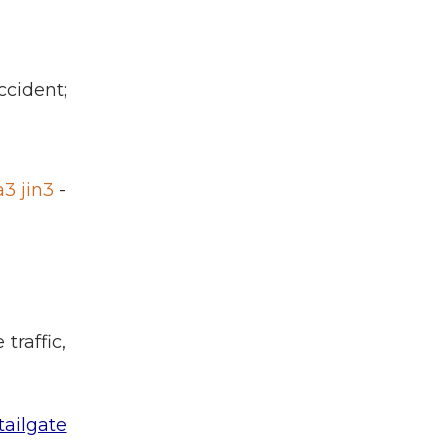
ccident;
a3 jin3
-
traffic,
tailgate