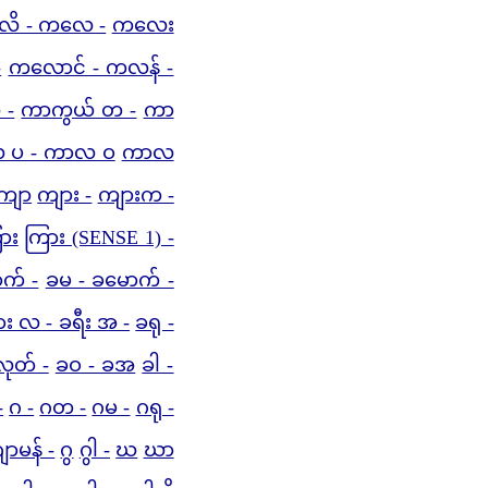
ိ - ကလေ -
ကလေး
-
ကလောင် - ကလန် -
 -
ကာကွယ် တ -
ကာ
 ပ - ကာလ ဝ
ကာလ
ကျာ
ကျား -
ကျားက -
ား
ကြား (SENSE 1) -
က် -
ခမ - ခမောက် -
ား လ - ခရီး အ -
ခရု -
ုတ် -
ခဝ - ခအ
ခါ -
-
ဂ -
ဂတ -
ဂမ -
ဂရု -
ဂျာမန် -
ဂွ
ဂွါ -
ဃ
ဃာ