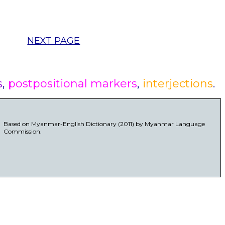
NEXT PAGE
s
,
postpositional markers
,
interjections
.
Based on Myanmar-English Dictionary (2011) by Myanmar Language
Commission.