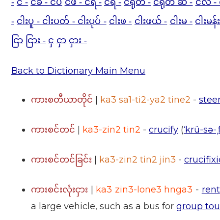
-
င -
ငခ - ငပ
ငဖ - ငရ -
ငရဲ -
ငရုတ် -
ငရုတ် ဆ -
ငလ - 
-
ငါးပူ - ငါးပတ် - ငါးပုပ် -
ငါးဖ -
ငါးဖယ် -
ငါးမ -
ငါးမန်း
ငြာ
ငြား -
ငှ
ငှာ
ငှား -
Back to Dictionary Main Menu
|
ka3 sa1-ti2-ya2 tine2
-
stee
ကားစတီယာတိုင်
|
ka3-zin2 tin2
-
crucify
(
ˈkrü-sə-ˌf
ကားစင်တင်
|
ka3-zin2 tin2 jin3
-
crucifix
ကားစင်တင်ခြင်း
|
ka3 zin3-lone3 hnga3
-
rent
ကားစင်းလုံးငှား
a large vehicle, such as a bus for
group tou