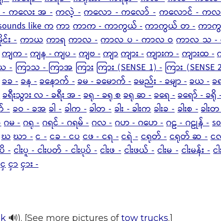
- ကလေး အ -
ကလဲ့ -
ကလော - ကလော် -
ကလောင် - ကလန
sounds like က
ကာ
ကာက - ကာကွယ် -
ကာကွယ် တ -
ကာကွ
င်း -
ကာယ
ကာရ
ကာလ -
ကာလ ပ - ကာလ ဝ
ကာလ သ - 
ကျက -
ကျန - ကျပ -
ကျဗ -
ကျာ
ကျား -
ကျားက -
ကျားထ -
ယ -
ကြာသ - ကြာအ
ကြား
ကြား (SENSE 1) -
ကြား (SENSE 2
ခခ -
ခန -
ခနောက် -
ခမ - ခမောက် -
ခမည်း - ခမျာ -
ခယ -
ခရ
-
ခရီးသွား လ - ခရီး အ -
ခရု - ခရု စ
ခရု ဆ -
ခရေ -
ခရော် - ခရို 
် -
ခဝ - ခအ
ခါ -
ခါက -
ခါတ -
ခါး - ခါးက
ခါးခ -
ခါးစ -
ခါးတ 
-
ဂမ -
ဂရု -
ဂရင် - ဂရမ် -
ဂလ -
ဂဟ - ဂဟေ -
ဂဠ - ဂဠုန် -
so
ဃ
ဃာ -
င -
ငခ - ငပ
ငဖ - ငရ -
ငရဲ -
ငရုတ် -
ငရုတ် ဆ -
ငလ
ပိ -
ငါးပူ - ငါးပတ် - ငါးပုပ် -
ငါးဖ -
ငါးဖယ် -
ငါးမ -
ငါးမန်း -
ငါ
ငှ
ငှာ
ငှား -
ək
🔊). [See more pictures of
tow trucks
.]