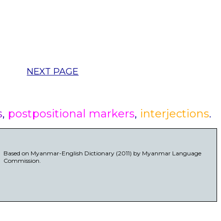
NEXT PAGE
s
,
postpositional markers
,
interjections
.
Based on Myanmar-English Dictionary (2011) by Myanmar Language
Commission.