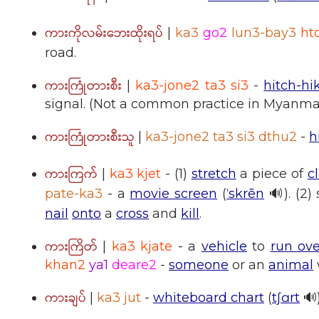
ကားကိုလမ်းဘေးထိုးရပ်
|
ka3
go2
lun3-bay3
ht
road.
ကားကြုံတားစီး
|
ka3-jone2 ta3 si3
-
hitch-hi
signal. (Not a common practice in Myanmar
ကားကြုံတားစီးသူ
|
ka3-jone2 ta3 si3 dthu2
-
h
ကားကြက်
|
ka3 kjet
- (1)
stretch
a piece of
c
pate-ka3
- a
movie screen
(
ˈskrēn
🔊). (2
nail
onto
a
cross
and
kill
.
ကားကြိတ်
|
ka3 kjate
- a
vehicle
to
run ove
khan2
ya1
deare2
-
someone
or an
animal
ကားချပ်
|
ka3 jut
-
whiteboard chart
(
tʃɑrt
🔊