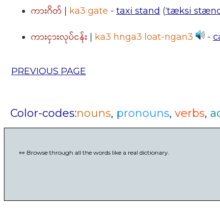
ကားဂိတ်
|
ka3 gate
-
taxi stand
(
ˈtæksi stæn
ကားငှားလုပ်ငန်း
|
ka3 hnga3 loat-ngan3
-
c
PREVIOUS PAGE
Color-codes:
nouns
,
pronouns
,
verbs
,
a
👀 Browse through all the words like a real dictionary.