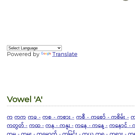
Powered by
Translate
Vowel 'A'
က
ကက
ကခ -
ကစ - ကစား -
ကစီ - ကစော် - ကစိမ်း -
က
ကတွတ် -
ကထ -
ကန - ကနူး -
ကနေ - ကနေ့ -
ကနောင် - ကန
ကမ - ကမူး -
ကမောက် - ကမြင်း -
ကယ
ကရ - ကရား -
ကရ