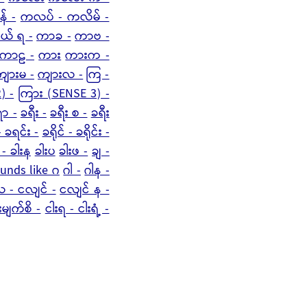
် -
ကလပ် - ကလိမ် -
ယ် ရ -
ကာခ -
ကာဗ -
ကာဠ -
ကား
ကားက -
ကျားမ -
ကျားလ -
ကြ -
) -
ကြား (SENSE 3) -
ာ -
ခရီး -
ခရီး စ -
ခရီး
- ခရင်း -
ခရိုင် - ခရိုင်း -
- ခါးန
ခါးပ
ခါးဖ -
ချ -
unds like ဂ
ဂါ -
ဂါန -
 - ငလျင် -
ငလျင် န -
းမျက်စိ -
ငါးရ - ငါးရံ့ -