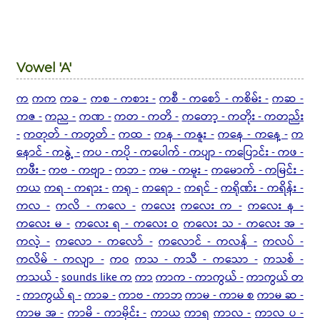
Vowel 'A'
က
ကက
ကခ -
ကစ - ကစား -
ကစီ - ကစော် - ကစိမ်း -
ကဆ -
ကဇ -
ကည -
ကဏ -
ကတ - ကတိ -
ကတော့ - ကတိုး - ကတည်း
-
ကတုတ် - ကတွတ် -
ကထ -
ကန - ကနူး -
ကနေ - ကနေ့ -
က
နောင် - ကနွဲ့ -
ကပ - ကပို - ကပေါက် -
ကပျာ - ကပြောင်း -
ကဖ -
ကဖီး -
ကဗ - ကဗျာ -
ကဘ -
ကမ - ကမူး -
ကမောက် - ကမြင်း -
ကယ
ကရ - ကရား -
ကရု -
ကရော -
ကရင် -
ကရိုဏ်း - ကရိန်း -
ကလ -
ကလိ - ကလေ -
ကလေး
ကလေး က -
ကလေး န -
ကလေး မ -
ကလေး ရ - ကလေး ဝ
ကလေး သ - ကလေး အ -
ကလဲ့ -
ကလော - ကလော် -
ကလောင် - ကလန် -
ကလပ် -
ကလိမ် - ကလျာ -
ကဝ
ကသ - ကသီ - ကသော -
ကသစ် -
ကသယ် -
sounds like က
ကာ
ကာက - ကာကွယ် -
ကာကွယ် တ
-
ကာကွယ် ရ -
ကာခ -
ကာဗ - ကာဘ
ကာမ - ကာမ စ
ကာမ ဆ -
ကာမ အ -
ကာမိ - ကာမိုင်း -
ကာယ
ကာရ
ကာလ -
ကာလ ပ -