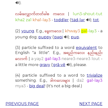
🔊).
လမ်းလျှောက်တတ်ခါစ ကလေး
|
lun3-shout-tut
kha2 za1
kha1-lay3
-
toddler
(
ˈtäd-lər
🔊);
tot
.
ခွေးကလေး
(2)
young
. E.g.,
|
khway3
ga1
-lay3
- a
young dog;
puppy
(
ˈpəpi
🔊);
pup
.
(3) particle suffixed to a word
equivalent
to
အရည်ကလေး နည်းနည်း
English "a little". E.g.,
လောက်
|
a-yay2
ga1-lay3
neare3-neare3 lout
-
a little more
gravy
(
ˈgrā-vē
🔊), please.
(4) particle suffixed to a word to
trivialize
ဒါကလေးများ
something. E.g.,
|
da2
ga1-lay3
mya3
-
big deal
! (It's not a big deal.)
PREVIOUS PAGE
NEXT PAGE