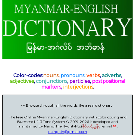
Color-codes:
nouns
,
pronouns
,
verbs
,
adverbs
,
adjectives
,
conjunctions
,
particles
,
postpositional
markers
,
interjections
.
👀 Browse through all the words like a real dictionary.
The Free Online Myanmar-English Dictionary with color coding and
Burmese 1-2-3 Tone System © 2019-2026 is developed and
maintained by Naing Tin-Nyunt-Pu.(
နိုင်တင်ညွန့်ပု
) email
✉
:
naing.tin@gmail.com