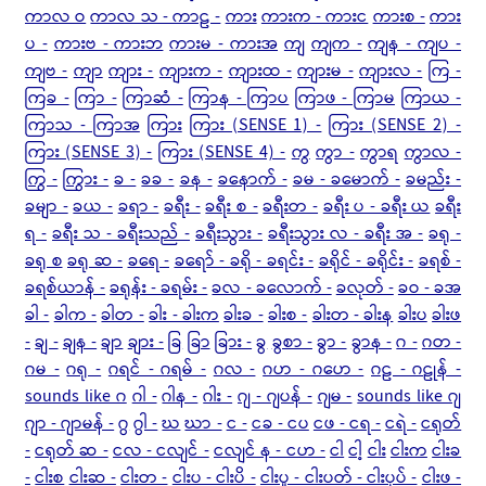
ကာလ ဝ
ကာလ သ - ကာဠ -
ကား
ကားက - ကားင
ကားစ -
ကား
ပ -
ကားဗ - ကားဘ
ကားမ - ကားအ
ကျ
ကျက -
ကျန - ကျပ -
ကျဗ -
ကျာ
ကျား -
ကျားက -
ကျားထ -
ကျားမ -
ကျားလ -
ကြ -
ကြခ -
ကြာ -
ကြာဆံ -
ကြာန - ကြာပ
ကြာဖ - ကြာမ
ကြာယ -
ကြာသ - ကြာအ
ကြား
ကြား (SENSE 1) -
ကြား (SENSE 2) -
ကြား (SENSE 3) -
ကြား (SENSE 4) -
ကွ
ကွာ -
ကွာရ
ကွာလ -
ကြွ -
ကြွား -
ခ -
ခခ -
ခန -
ခနောက် -
ခမ - ခမောက် -
ခမည်း -
ခမျာ -
ခယ -
ခရာ -
ခရီး -
ခရီး စ -
ခရီးတ -
ခရီး ပ - ခရီး ယ
ခရီး
ရ -
ခရီး သ - ခရီးသည် -
ခရီးသွား -
ခရီးသွား လ - ခရီး အ -
ခရု -
ခရု စ
ခရု ဆ -
ခရေ -
ခရော် - ခရို - ခရင်း -
ခရိုင် - ခရိုင်း -
ခရစ် -
ခရစ်ယာန် -
ခရုန်း - ခရမ်း -
ခလ - ခလောက် -
ခလုတ် -
ခဝ - ခအ
ခါ -
ခါက -
ခါတ -
ခါး - ခါးက
ခါးခ -
ခါးစ -
ခါးတ - ခါးန
ခါးပ
ခါးဖ
-
ချ -
ချန -
ချာ
ချား -
ခြ
ခြာ
ခြား -
ခွ
ခွစာ -
ခွာ -
ခွာန -
ဂ -
ဂတ -
ဂမ -
ဂရု -
ဂရင် - ဂရမ် -
ဂလ -
ဂဟ - ဂဟေ -
ဂဠ - ဂဠုန် -
sounds like ဂ
ဂါ -
ဂါန -
ဂါး -
ဂျ - ဂျပန် -
ဂျမ -
sounds like ဂျ
ဂျာ - ဂျာမန် -
ဂွ
ဂွါ -
ဃ
ဃာ -
င -
ငခ - ငပ
ငဖ - ငရ -
ငရဲ -
ငရုတ်
-
ငရုတ် ဆ -
ငလ - ငလျင် -
ငလျင် န - ငဟ -
ငါ
ငါ့
ငါး
ငါးက
ငါးခ
-
ငါးစ
ငါးဆ -
ငါးတ -
ငါးပ - ငါးပိ -
ငါးပူ - ငါးပတ် - ငါးပုပ် -
ငါးဖ -